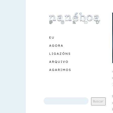
EU
AGORA
LIGAZÓNS
ARQUIVO
AGARIMOS